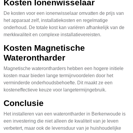
Kosten Ionenwisselaar
De kosten voor een ionenwisselaar omvatten de prijs van
het apparaat zelf, installatiekosten en regelmatige
onderhoud. De totale kost kan variëren afhankelijk van de
merkkwaliteit en complexe installatievereisten.
Kosten Magnetische
Waterontharder
Magnetische waterontharders hebben een hogere initiele
kosten maar bieden lange termijnvoordelen door het
verminderde onderhoudsbehoefte. Dit maakt ze een
kosteneffectieve keuze voor langetermijngebruik.
Conclusie
Het installeren van een waterontharder in Berkenwoude is
een investering die niet alleen de kwaliteit van je leven
verbetert, maar ook de levensduur van je huishoudelijke