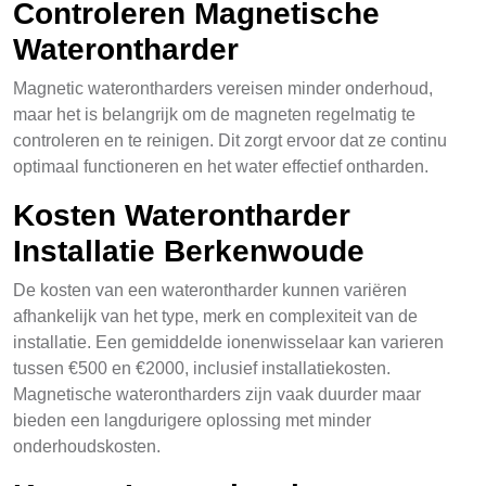
Controleren Magnetische
Waterontharder
Magnetic waterontharders vereisen minder onderhoud,
maar het is belangrijk om de magneten regelmatig te
controleren en te reinigen. Dit zorgt ervoor dat ze continu
optimaal functioneren en het water effectief ontharden.
Kosten Waterontharder
Installatie Berkenwoude
De kosten van een waterontharder kunnen variëren
afhankelijk van het type, merk en complexiteit van de
installatie. Een gemiddelde ionenwisselaar kan varieren
tussen €500 en €2000, inclusief installatiekosten.
Magnetische waterontharders zijn vaak duurder maar
bieden een langdurigere oplossing met minder
onderhoudskosten.