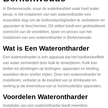
In Berkenwoude, waar de waterkwaliteit vaak hard water
bevat, is het installeren van een waterontharder een
essentiële stap om de leefomstandigheden te verbeteren en
apparaten te beschermen. Dit artikel biedt een gedetailleerd
overzicht van de voordelen, typen en proces van het
installeren van een waterontharder in Berkenwoude.
Wat is Een Waterontharder
Een waterontharder is een apparaat dat het hardheidseffekt
van water vermindert door kalk te verwijderen. Kalk kan
leiden tot afzettingen op leidingen, apparaten en kleding,
waardoor deze sneller slijten. Door een waterontharder te
installeren, verbeter je de kwaliteit van je drinkwater en
verleng je de levensduur van je huishoudelijke apparaten.
Voordelen Waterontharder
Installatie van een waterontharder biedt meerdere