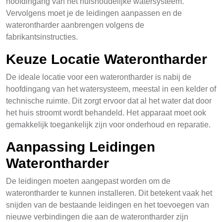
hoofdingang van het huishoudelijke watersysteem.
Vervolgens moet je de leidingen aanpassen en de
waterontharder aanbrengen volgens de
fabrikantsinstructies.
Keuze Locatie Waterontharder
De ideale locatie voor een waterontharder is nabij de
hoofdingang van het watersysteem, meestal in een kelder of
technische ruimte. Dit zorgt ervoor dat al het water dat door
het huis stroomt wordt behandeld. Het apparaat moet ook
gemakkelijk toegankelijk zijn voor onderhoud en reparatie.
Aanpassing Leidingen
Waterontharder
De leidingen moeten aangepast worden om de
waterontharder te kunnen installeren. Dit betekent vaak het
snijden van de bestaande leidingen en het toevoegen van
nieuwe verbindingen die aan de waterontharder zijn