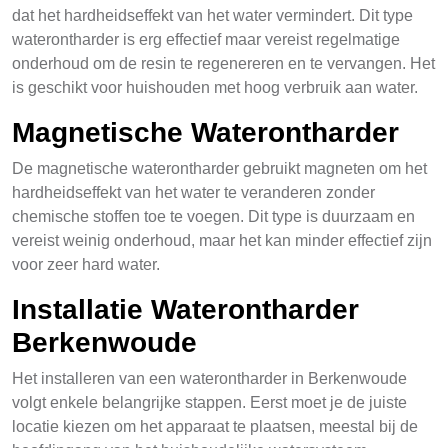
dat het hardheidseffekt van het water vermindert. Dit type
waterontharder is erg effectief maar vereist regelmatige
onderhoud om de resin te regenereren en te vervangen. Het
is geschikt voor huishouden met hoog verbruik aan water.
Magnetische Waterontharder
De magnetische waterontharder gebruikt magneten om het
hardheidseffekt van het water te veranderen zonder
chemische stoffen toe te voegen. Dit type is duurzaam en
vereist weinig onderhoud, maar het kan minder effectief zijn
voor zeer hard water.
Installatie Waterontharder
Berkenwoude
Het installeren van een waterontharder in Berkenwoude
volgt enkele belangrijke stappen. Eerst moet je de juiste
locatie kiezen om het apparaat te plaatsen, meestal bij de