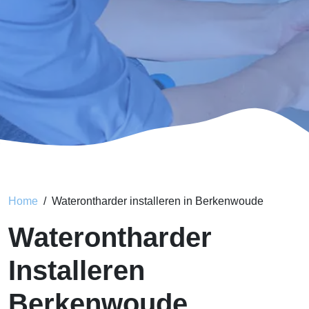
Home
Waterontharder installeren in Berkenwoude
Waterontharder
Installeren
Berkenwoude