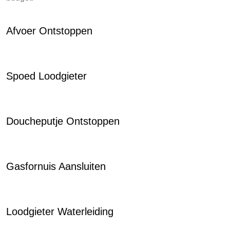
Afvoer Ontstoppen
Spoed Loodgieter
Doucheputje Ontstoppen
Gasfornuis Aansluiten
Loodgieter Waterleiding