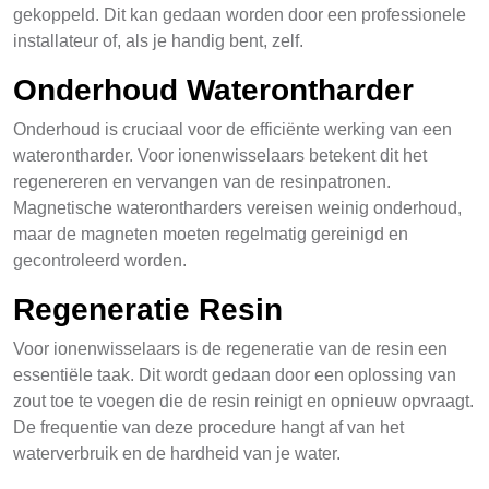
gekoppeld. Dit kan gedaan worden door een professionele
installateur of, als je handig bent, zelf.
Onderhoud Waterontharder
Onderhoud is cruciaal voor de efficiënte werking van een
waterontharder. Voor ionenwisselaars betekent dit het
regenereren en vervangen van de resinpatronen.
Magnetische waterontharders vereisen weinig onderhoud,
maar de magneten moeten regelmatig gereinigd en
gecontroleerd worden.
Regeneratie Resin
Voor ionenwisselaars is de regeneratie van de resin een
essentiële taak. Dit wordt gedaan door een oplossing van
zout toe te voegen die de resin reinigt en opnieuw opvraagt.
De frequentie van deze procedure hangt af van het
waterverbruik en de hardheid van je water.